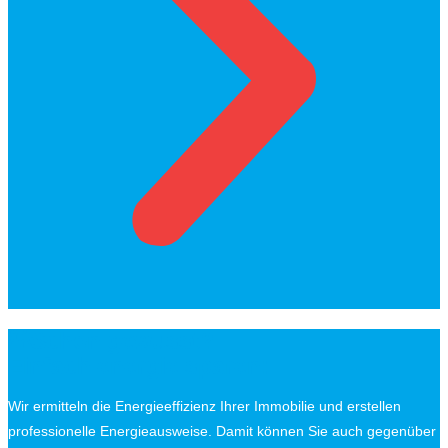
💡Schon gewusst?
Einfach energie sparen:
Wir ermitteln die Energieeffizienz Ihrer Immobilie und erstellen
professionelle Energieausweise. Damit können Sie auch gegenüber