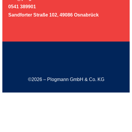
0541 389901
Sandforter Straße 102, 49086 Osnabrück
©2026 – Plogmann GmbH & Co. KG