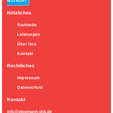
NOTRUF!
Nützliches
Startseite
Leistungen
Über Uns
Kontakt
Rechtliches
Impressum
Datenschutz
Kontakt
info@plogmann-shk.de