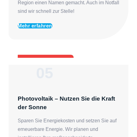
Region einen Namen gemacht. Auch im Notfall
sind wir schnell zur Stelle!
Mehr erfahren
05
Photovoltaik – Nutzen Sie die Kraft
der Sonne
Sparen Sie Energiekosten und setzen Sie auf
erneuerbare Energie. Wir planen und