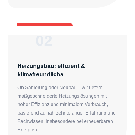
02
Heizungsbau: effizient &
klimafreundlicha
Ob Sanierung oder Neubau – wir liefern
maßgeschneiderte Heizungslösungen mit
hoher Effizienz und minimalem Verbrauch,
basierend auf jahrzehntelanger Erfahrung und
Fachwissen, insbesondere bei erneuerbaren
Energien.