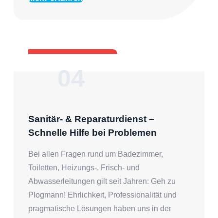
04
Sanitär- & Reparaturdienst –
Schnelle Hilfe bei Problemen
Bei allen Fragen rund um Badezimmer,
Toiletten, Heizungs-, Frisch- und
Abwasserleitungen gilt seit Jahren: Geh zu
Plogmann! Ehrlichkeit, Professionalität und
pragmatische Lösungen haben uns in der