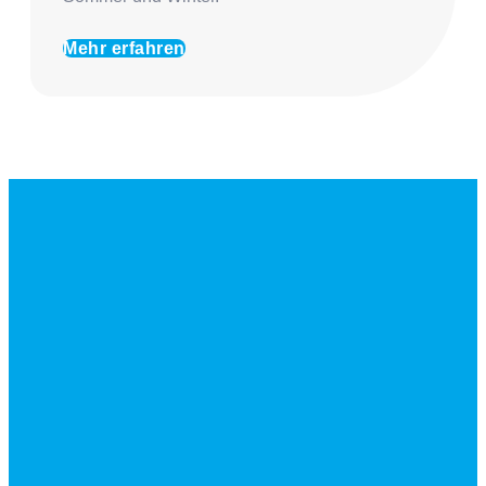
Mehr erfahren