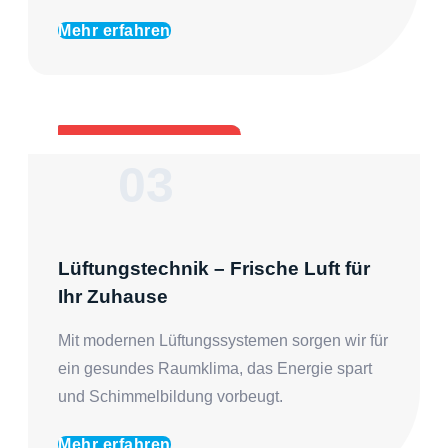
Mehr erfahren
03
Lüftungstechnik – Frische Luft für
Ihr Zuhause
Mit modernen Lüftungssystemen sorgen wir für
ein gesundes Raumklima, das Energie spart
und Schimmelbildung vorbeugt.
Mehr erfahren